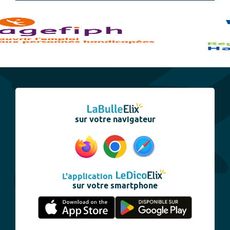
sur votre navigateur
L'application
sur votre smartphone