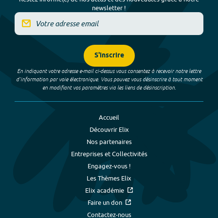
newsletter !
S'inscrire
En indiquant votre adresse e-mail ci-dessus vous consentez à recevoir notre lettre
d’information par voie électronique. Vous pouvez vous désinscrire à tout moment
en modifiant vos paramètres via les liens de désinscription.
Accueil
Découvrir Elix
Nos partenaires
Entreprises et Collectivités
Engagez-vous !
Les Thèmes Elix
Elix académie
Faire un don
Contactez-nous