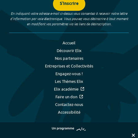
S'inscrire
En indiquant votre adresse e-mail ci-dessus vous consentez à recevoir notre lettre
d’information par voie électronique. Vous pouvez vous désinscrire à tout moment
en modifiant vos paramètres via les liens de désinscription.
Accueil
Découvrir Elix
Nos partenaires
Entreprises et Collectivités
Engagez-vous !
Les Thèmes Elix
Elix académie
Faire un don
Contactez-nous
Accessibilité