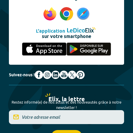
L'application
sur votre smartphone
Suivez-nous !
Elix, la lettre
Restez informé(e) de nos actus et des nouveautés grâce à notre
newsletter !