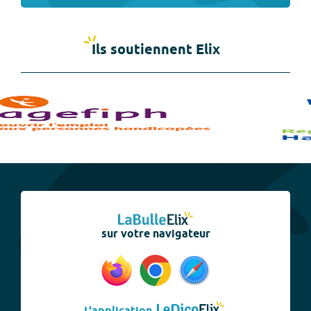
Ils soutiennent Elix
sur votre navigateur