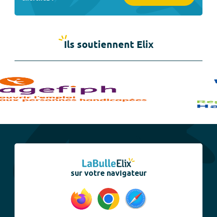
Ils soutiennent Elix
sur votre navigateur