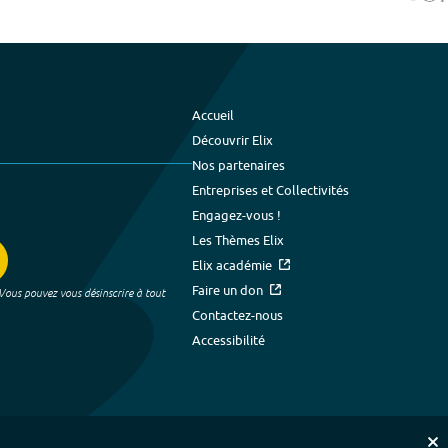
Accueil
Découvrir Elix
Nos partenaires
Entreprises et Collectivités
Engagez-vous !
Les Thèmes Elix
Elix académie
Faire un don
 Vous pouvez vous désinscrire à tout
Contactez-nous
Accessibilité