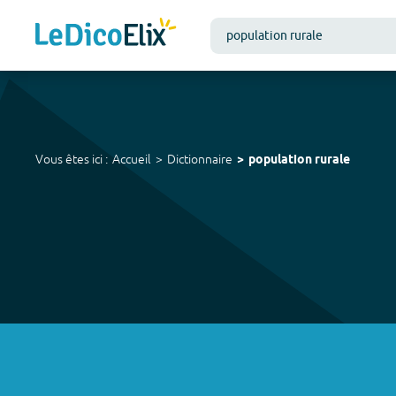
Vous êtes ici :
Accueil
Dictionnaire
population rurale