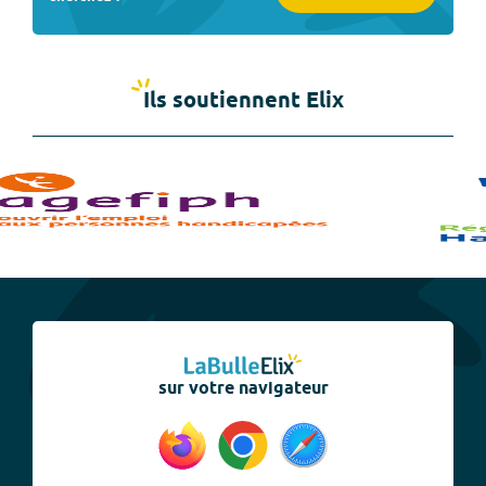
Ils soutiennent Elix
sur votre navigateur