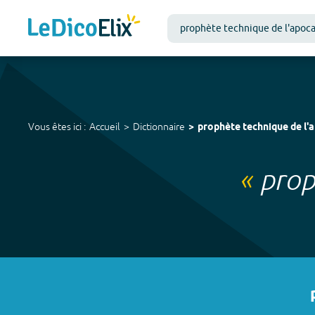
Vous êtes ici :
Accueil
Dictionnaire
prophète technique de l'
«
prop