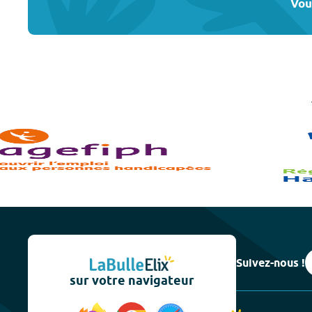
Vou
Suivez-nous !
sur votre navigateur