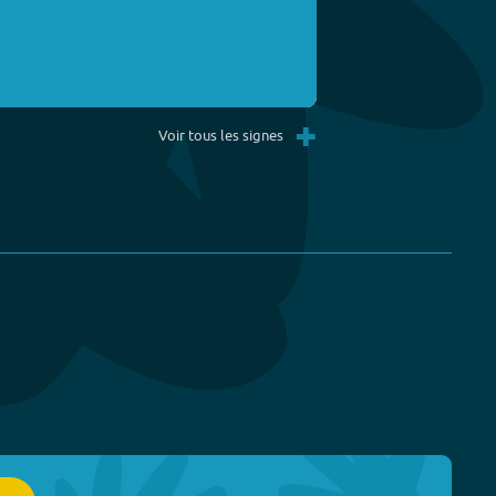
+
Voir tous les signes