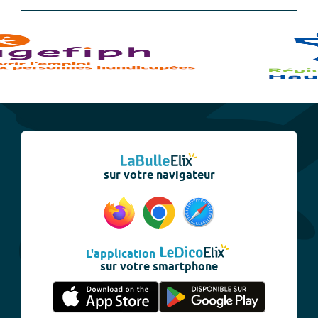
sur votre navigateur
L'application
sur votre smartphone