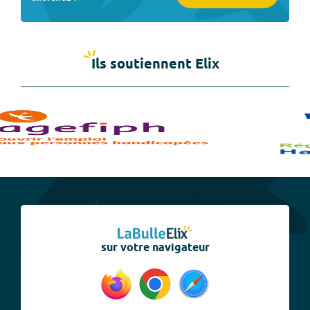
Ils soutiennent Elix
sur votre navigateur