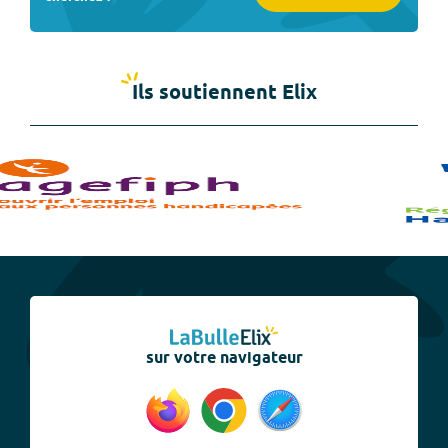
Ils soutiennent Elix
sur votre navigateur