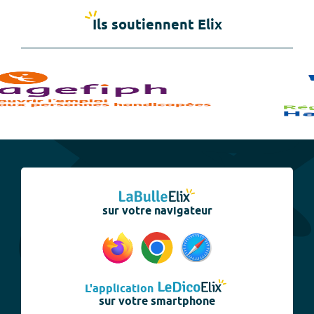
Ils soutiennent Elix
sur votre navigateur
L'application
sur votre smartphone