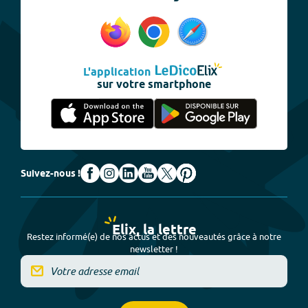
L'application
sur votre smartphone
Suivez-nous !
Elix, la lettre
Restez informé(e) de nos actus et des nouveautés grâce à notre
newsletter !