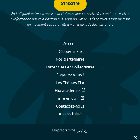
S'inscrire
En indiquant votre adresse e-mail ci-dessus vous consentez à recevoir notre lettre
d’information par voie électronique. Vous pouvez vous désinscrire à tout moment
en modifiant vos paramètres via les liens de désinscription.
Accueil
Découvrir Elix
Nos partenaires
Entreprises et Collectivités
Engagez-vous !
Les Thèmes Elix
Elix académie
Faire un don
Contactez-nous
Accessibilité