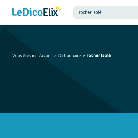
Vous êtes ici :
Accueil
Dictionnaire
rocher isolé