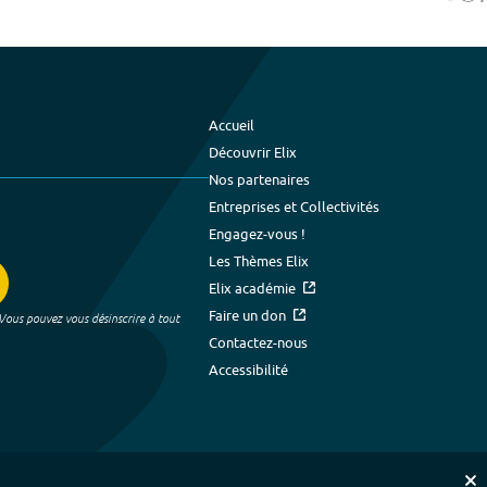
Accueil
Découvrir Elix
Nos partenaires
Entreprises et Collectivités
Engagez-vous !
Les Thèmes Elix
Elix académie
Faire un don
 Vous pouvez vous désinscrire à tout
Contactez-nous
Accessibilité