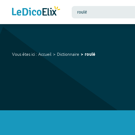
Vous êtes ici :
Accueil
Dictionnaire
roulé