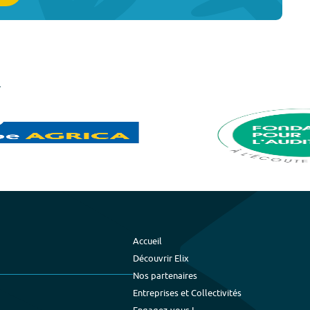
Accueil
Découvrir Elix
Nos partenaires
Entreprises et Collectivités
Engagez-vous !