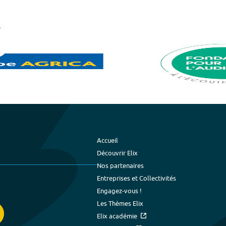
Accueil
Découvrir Elix
Nos partenaires
Entreprises et Collectivités
Engagez-vous !
Les Thèmes Elix
Elix académie