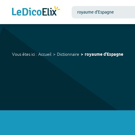
Vous êtes ici :
Accueil
Dictionnaire
royaume d'Espagne