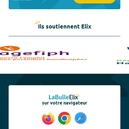
Ils soutiennent Elix
sur votre navigateur