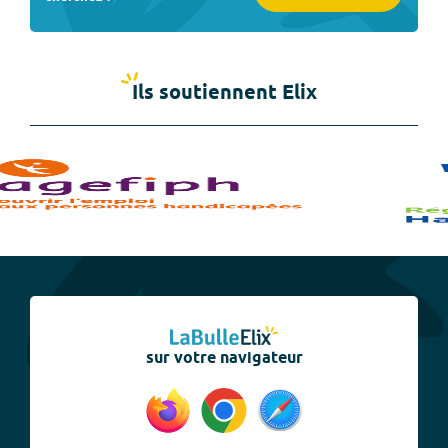
Ils soutiennent Elix
sur votre navigateur