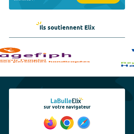
Ils soutiennent Elix
sur votre navigateur