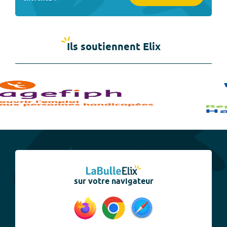
Ils soutiennent Elix
sur votre navigateur