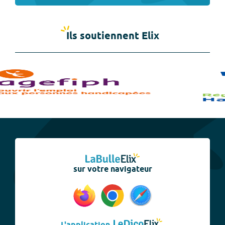
Ils soutiennent Elix
sur votre navigateur