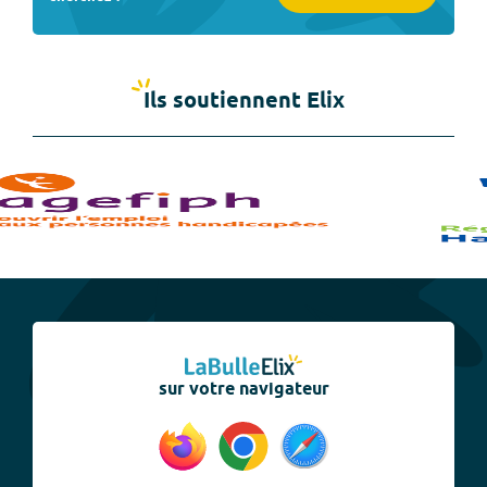
Ils soutiennent Elix
sur votre navigateur