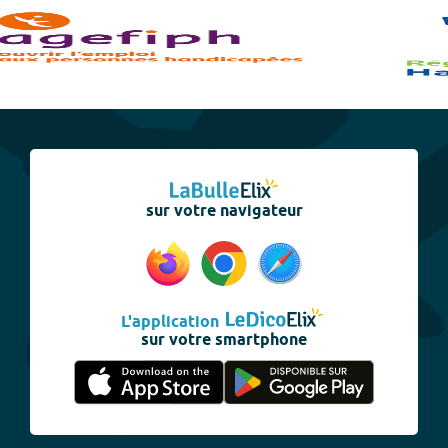
sur votre navigateur
L'application
sur votre smartphone