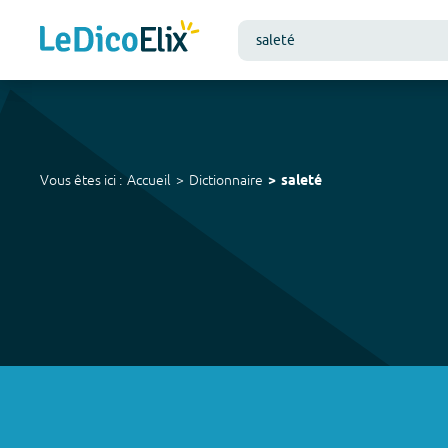
Vous êtes ici :
Accueil
Dictionnaire
saleté