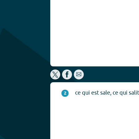
ce qui est sale, ce qui salit
2