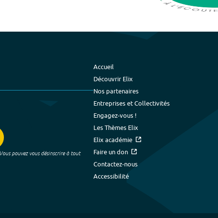
Accueil
Découvrir Elix
Nos partenaires
Entreprises et Collectivités
Engagez-vous !
Les Thèmes Elix
Elix académie
Faire un don
 Vous pouvez vous désinscrire à tout
Contactez-nous
Accessibilité