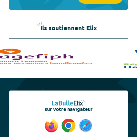
Ils soutiennent Elix
sur votre navigateur