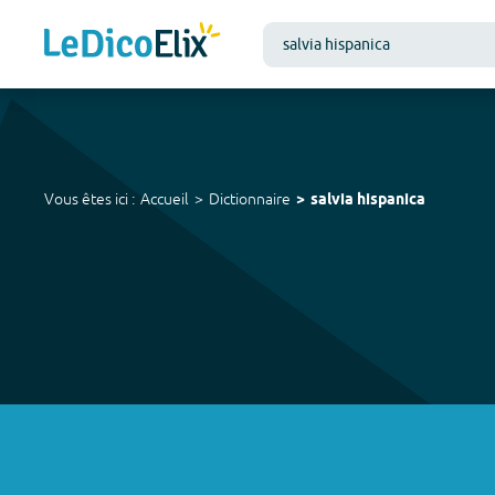
Vous êtes ici :
Accueil
Dictionnaire
salvia hispanica