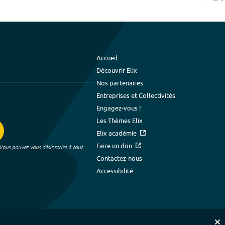
Accueil
Découvrir Elix
Nos partenaires
Entreprises et Collectivités
Engagez-vous !
Les Thèmes Elix
Elix académie
Faire un don
 Vous pouvez vous désinscrire à tout
Contactez-nous
Accessibilité