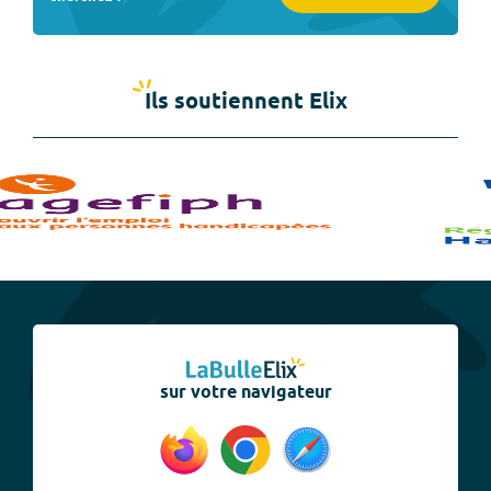
Ils soutiennent Elix
sur votre navigateur