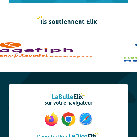
Ils soutiennent Elix
sur votre navigateur