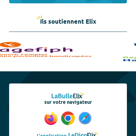
Ils soutiennent Elix
sur votre navigateur