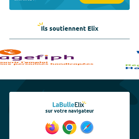
Ils soutiennent Elix
sur votre navigateur