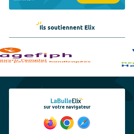
Ils soutiennent Elix
sur votre navigateur