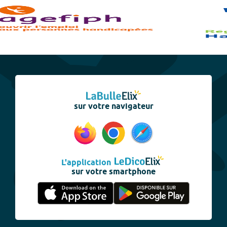
sur votre navigateur
L'application
sur votre smartphone