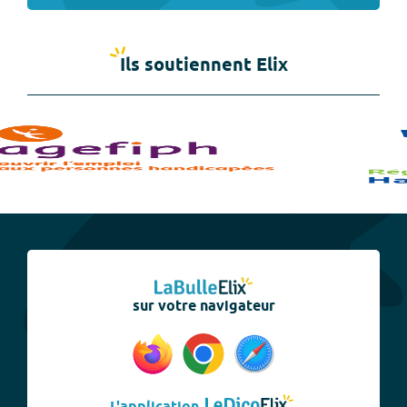
Ils soutiennent Elix
sur votre navigateur