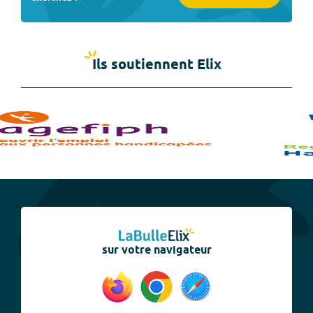
Ils soutiennent Elix
sur votre navigateur