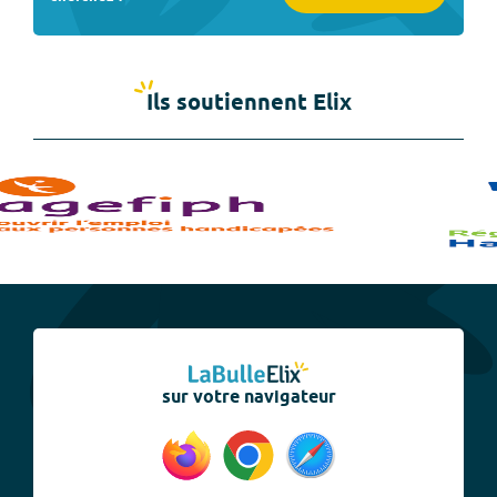
Ils soutiennent Elix
sur votre navigateur