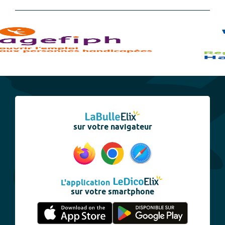
sur votre navigateur
L'application
sur votre smartphone