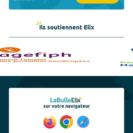
Ils soutiennent Elix
sur votre navigateur