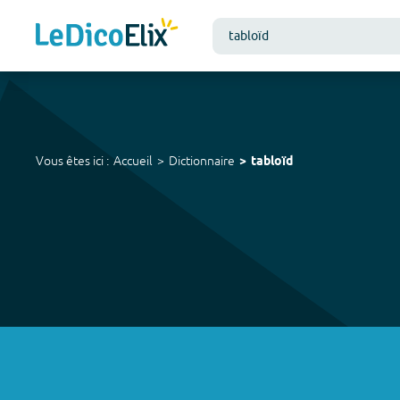
Vous êtes ici :
Accueil
Dictionnaire
tabloïd