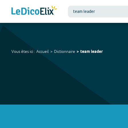
Vous êtes ici :
Accueil
Dictionnaire
team leader