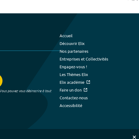
Accueil
Découvrir Elix
Nos partenaires
Entreprises et Collectivités
Engagez-vous !
Les Thèmes Elix
Elix académie
Faire un don
 Vous pouvez vous désinscrire à tout
Contactez-nous
Accessibilité