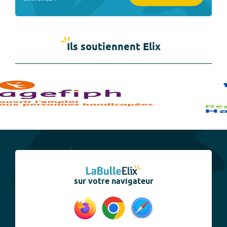
Ils soutiennent Elix
sur votre navigateur