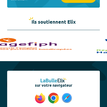
Ils soutiennent Elix
sur votre navigateur