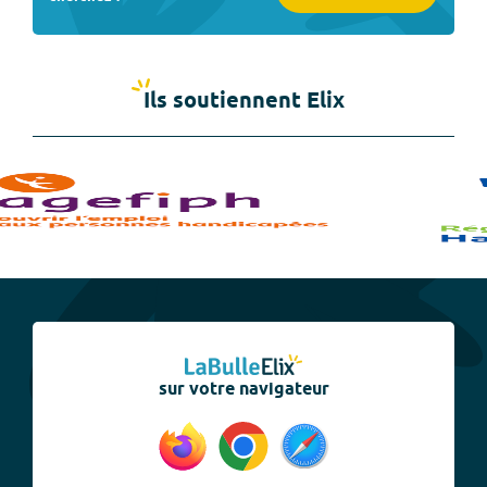
Ils soutiennent Elix
sur votre navigateur