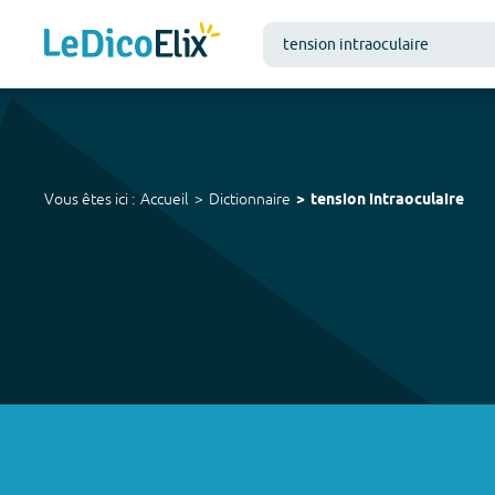
Vous êtes ici :
Accueil
Dictionnaire
tension intraoculaire