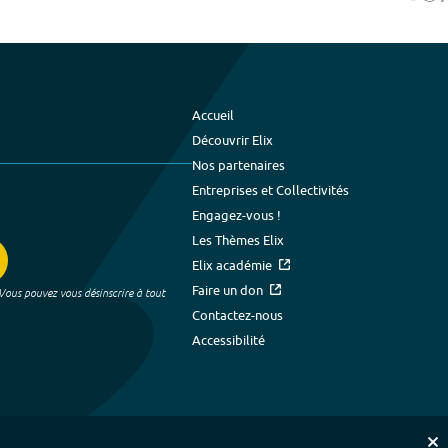
Accueil
Découvrir Elix
Nos partenaires
Entreprises et Collectivités
Engagez-vous !
Les Thèmes Elix
Elix académie
Faire un don
 Vous pouvez vous désinscrire à tout
Contactez-nous
Accessibilité