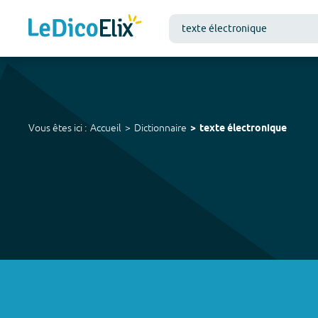
Vous êtes ici :
Accueil
Dictionnaire
texte électronique