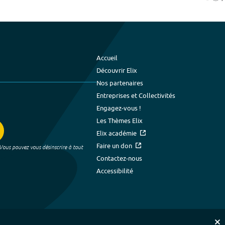
Accueil
Découvrir Elix
Nos partenaires
Entreprises et Collectivités
Engagez-vous !
Les Thèmes Elix
Elix académie
Faire un don
 Vous pouvez vous désinscrire à tout
Contactez-nous
Accessibilité