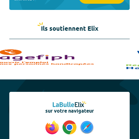
Ils soutiennent Elix
sur votre navigateur