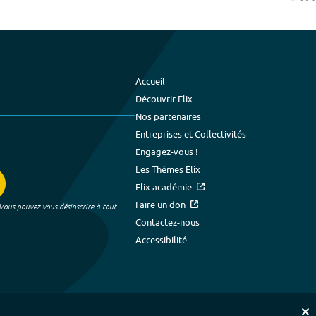
Accueil
Découvrir Elix
Nos partenaires
Entreprises et Collectivités
Engagez-vous !
Les Thèmes Elix
Elix académie
Faire un don
 Vous pouvez vous désinscrire à tout
Contactez-nous
Accessibilité