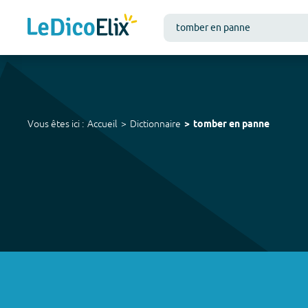
Vous êtes ici :
Accueil
Dictionnaire
tomber en panne