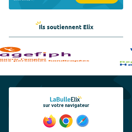
Ils soutiennent Elix
sur votre navigateur