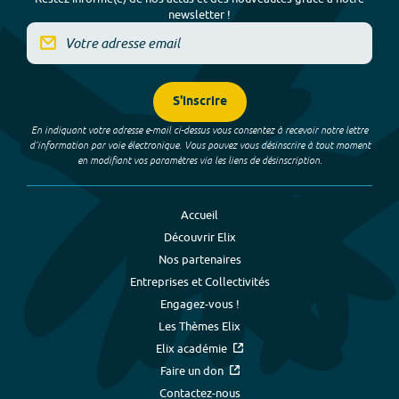
newsletter !
S'inscrire
En indiquant votre adresse e-mail ci-dessus vous consentez à recevoir notre lettre
d’information par voie électronique. Vous pouvez vous désinscrire à tout moment
en modifiant vos paramètres via les liens de désinscription.
Accueil
Découvrir Elix
Nos partenaires
Entreprises et Collectivités
Engagez-vous !
Les Thèmes Elix
Elix académie
Faire un don
Contactez-nous