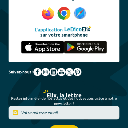
L'application
sur votre smartphone
Suivez-nous !
Elix, la lettre
Restez informé(e) de nos actus et des nouveautés grâce à notre
newsletter !