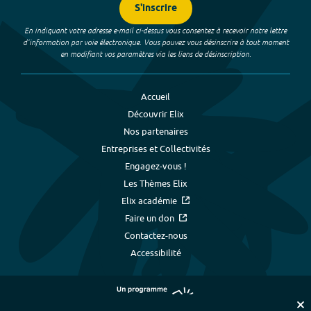
S'inscrire
En indiquant votre adresse e-mail ci-dessus vous consentez à recevoir notre lettre
d’information par voie électronique. Vous pouvez vous désinscrire à tout moment
en modifiant vos paramètres via les liens de désinscription.
Accueil
Découvrir Elix
Nos partenaires
Entreprises et Collectivités
Engagez-vous !
Les Thèmes Elix
Elix académie
Faire un don
Contactez-nous
Accessibilité