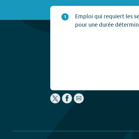
Emploi qui requiert les s
1
pour une durée détermin