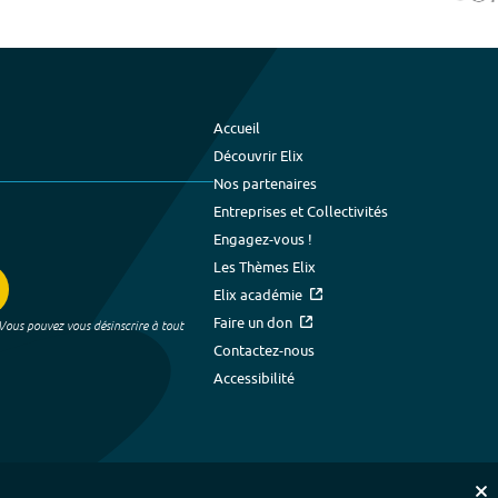
Accueil
Découvrir Elix
Nos partenaires
Entreprises et Collectivités
Engagez-vous !
Les Thèmes Elix
Elix académie
Faire un don
 Vous pouvez vous désinscrire à tout
Contactez-nous
Accessibilité