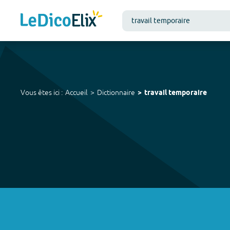
Vous êtes ici :
Accueil
Dictionnaire
travail temporaire